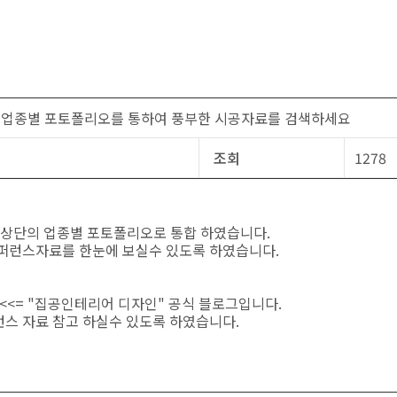
및 업종별 포토폴리오를 통하여 풍부한 시공자료를 검색하세요
조회
1278
 상단의 업종별 포토폴리오로 통합 하였습니다.
퍼런스자료를 한눈에 보실수 있도록 하였습니다.
<= "집공인테리어 디자인" 공식 블로그입니다.
스 자료 참고 하실수 있도록 하였습니다.