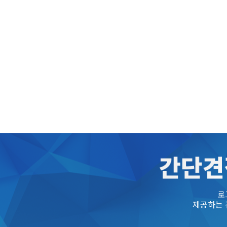
로
제공하는 