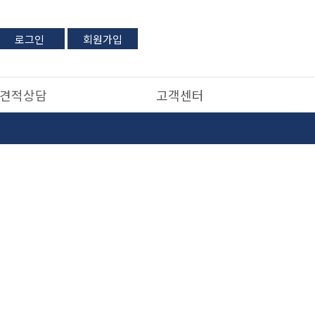
로그인
회원가입
견적상담
고객센터